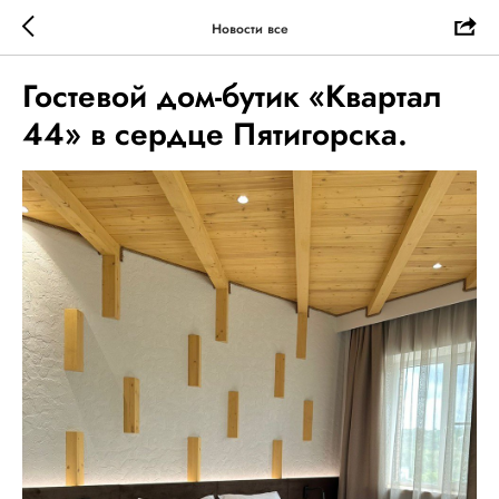
Новости все
Гостевой дом-бутик «Квартал
44» в сердце Пятигорска.