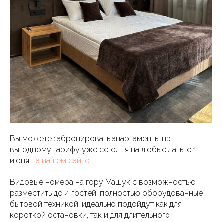
Вы можете забронировать апартаменты по
выгодному тарифу уже сегодня на любые даты с 1
июня
на нашем сайте!
Видовые номера на гору Машук с возможностью
разместить до 4 гостей, полностью оборудованные
бытовой техникой, идеально подойдут как для
короткой остановки, так и для длительного