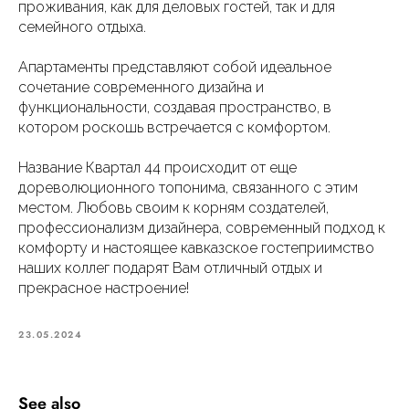
проживания, как для деловых гостей, так и для
семейного отдыха.
Апартаменты представляют собой идеальное
сочетание современного дизайна и
функциональности, создавая пространство, в
котором роскошь встречается с комфортом.
Название Квартал 44 происходит от еще
дореволюционного топонима, связанного с этим
местом. Любовь своим к корням создателей,
профессионализм дизайнера, современный подход к
комфорту и настоящее кавказское гостеприимство
наших коллег подарят Вам отличный отдых и
прекрасное настроение!
23.05.2024
See also