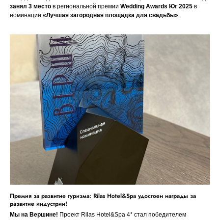
занял 3 место
в региональной премии
Wedding Awards Юг 2025
в
номинации
«Лучшая загородная площадка для свадьбы»
.
Премия за развитие туризма: Rilas Hotel&Spa удостоен награды за
развитие индустрии!
Мы на Вершине!
Проект Rilas Hotel&Spa 4* стал победителем