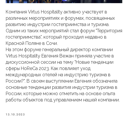
Компания Virtus Hospitality активно участвует в
различных мероприятиях и форумах, посвященных
развитию индустрии гостеприимства и туризма.
Одним из таких мероприятий стал форум "Территория
гостеприимства", который проходил недавно в
Красной Поляне в Сочи.
На этом форуме генеральный директор компании
Virtus Hospitality Евгения Вежан приняла участие в
дискуссионной сессии на тему "Новые тенденции
сферы HoReCa 2023. Как повлияет уход
международных отелей на индустрию туризма в
России?". В своем выступлении Евгения обозначила
основные тенденции развития индустрии туризма в
России, которые можно отметить на основе опыта
работы объектов под управлением нашей компании.
13.10.2023