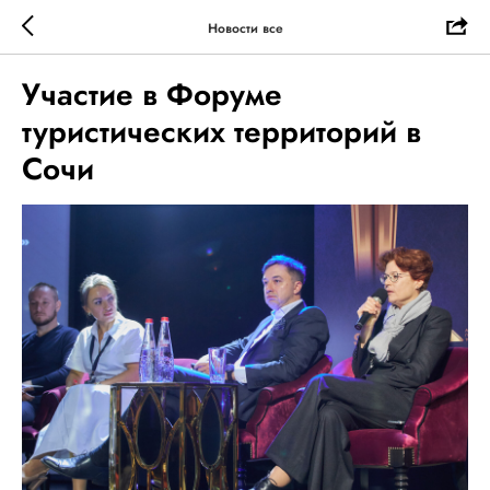
Новости все
Участие в Форуме
туристических территорий в
Сочи