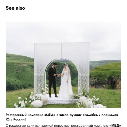
See also
Ресторанный комплекс «МЁД» в числе лучших свадебных площадок
Юга России!
С гордостью делимся важной новостью: ресторанный комплекс
«МЁД»