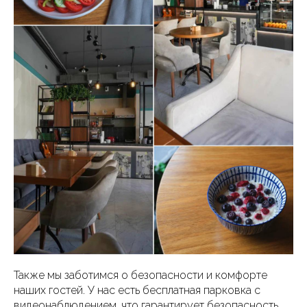
Также мы заботимся о безопасности и комфорте
наших гостей. У нас есть бесплатная парковка с
видеонаблюдением, что гарантирует безопасность