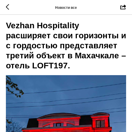
Новости все
Vezhan Hospitality
расширяет свои горизонты и
с гордостью представляет
третий объект в Махачкале –
отель LOFT197.