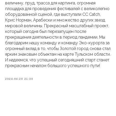
величину, пруд, трасса для картинга, огромная
площадка для проведения фестивалей с великолепно
оборудованной сценой, где выступали СС Catch,
Крис Норман, Арабески и множество других звезд
мировой величины. Прекрасный масштабный проект,
который сегодня был перезапущен после
прекращения деятельности в период пандемии. Мы
благодарим нашу команду и команду Эко-курорта за
огромный вклад в то, чтобы Золотой город снова стал
ярким знаковым объектам на карте Тульском области.
И надеемся, что успешный сегодняшний старт станет
прекрасным началом большого успешного пути!
2024-04-20 21:30